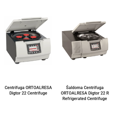
Centrifuga ORTOALRESA
Šaldoma Centrifuga
Digtor 22 Centrifuge
ORTOALRESA Digtor 22 R
Refrigerated Centrifuge