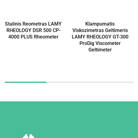
Stalinis Reometras LAMY
Klampumatis
RHEOLOGY DSR 500 CP-
Viskozimetras Geltimeris
4000 PLUS Rheometer
LAMY RHEOLOGY GT-300
ProDig Viscometer
Geltimeter