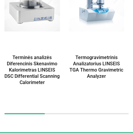
Terminės analizės
Termogravimetrinis
Diferencinis Skenavimo
Analizatorius LINSEIS
Kalorimetras LINSEIS
TGA Thermo Gravimetric
DSC Differential Scanning
Analyzer
Calorimeter