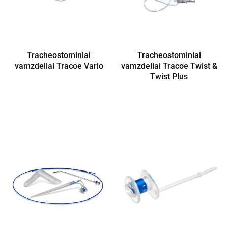
Tracheostominiai
Tracheostominiai
vamzdeliai Tracoe Vario
vamzdeliai Tracoe Twist &
Twist Plus