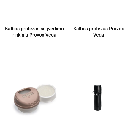
Kalbos protezas su įvedimo
Kalbos protezas Provox
rinkiniu Provox Vega
Vega