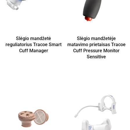
Slėgio mandžetė
Slėgio mandžetėje
reguliatorius Tracoe Smart
matavimo prietaisas Tracoe
Cuff Manager
Cuff Pressure Monitor
Sensitive