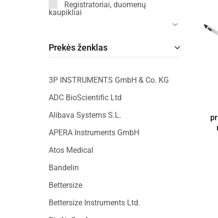
Registratoriai, duomenų
kaupikliai
Prekės ženklas
3P INSTRUMENTS GmbH & Co. KG
ADC BioScientific Ltd
Alibava Systems S.L.
pr
APERA Instruments GmbH
Atos Medical
Bandelin
Bettersize
Bettersize Instruments Ltd.