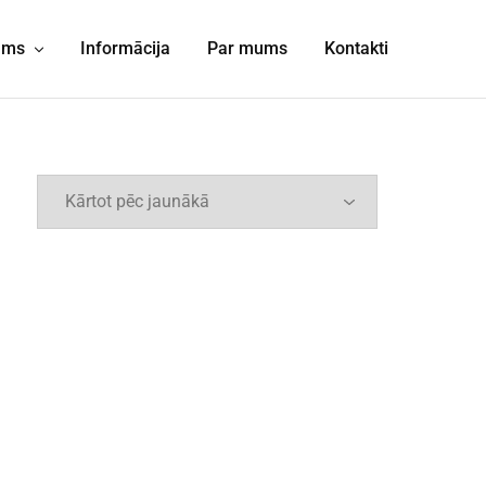
jums
Informācija
Par mums
Kontakti