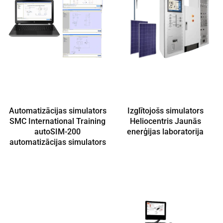
Automatizācijas simulators
Izglītojošs simulators
SMC International Training
Heliocentris Jaunās
autoSIM-200
enerģijas laboratorija
automatizācijas simulators