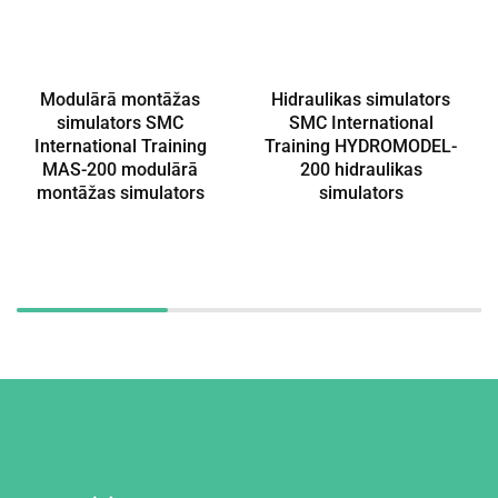
Modulārā montāžas
Hidraulikas simulators
simulators SMC
SMC International
International Training
Training HYDROMODEL-
MAS-200 modulārā
200 hidraulikas
montāžas simulators
simulators