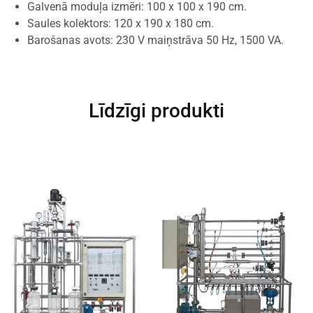
Galvenā moduļa izmēri: 100 x 100 x 190 cm.
Saules kolektors: 120 x 190 x 180 cm.
Barošanas avots: 230 V maiņstrāva 50 Hz, 1500 VA.
Līdzīgi produkti