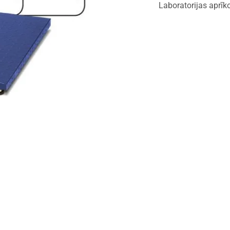
Laboratorijas aprī