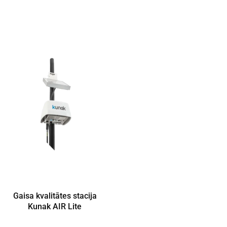
Gaisa kvalitātes stacija
Kunak AIR Lite