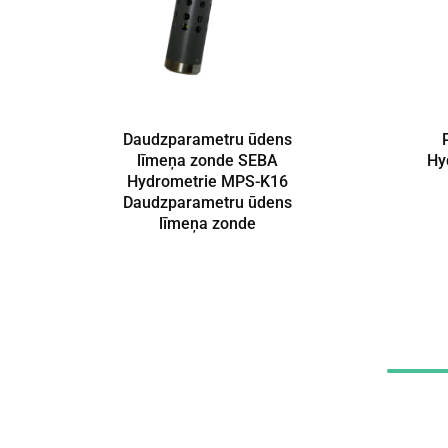
Daudzparametru ūdens
līmeņa zonde SEBA
Hy
Hydrometrie MPS-K16
Daudzparametru ūdens
līmeņa zonde