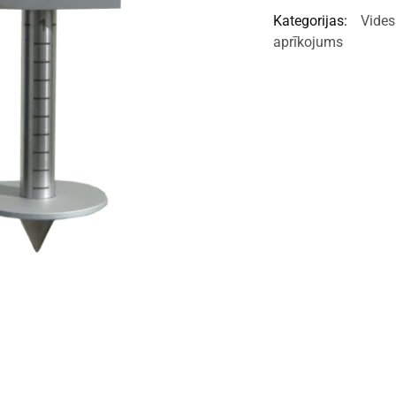
Kategorijas:
Vides
aprīkojums