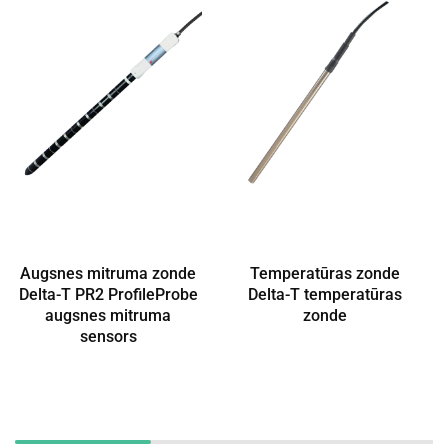
Augsnes mitruma zonde
Temperatūras zonde
Delta-T PR2 ProfileProbe
Delta-T temperatūras
augsnes mitruma
zonde
sensors